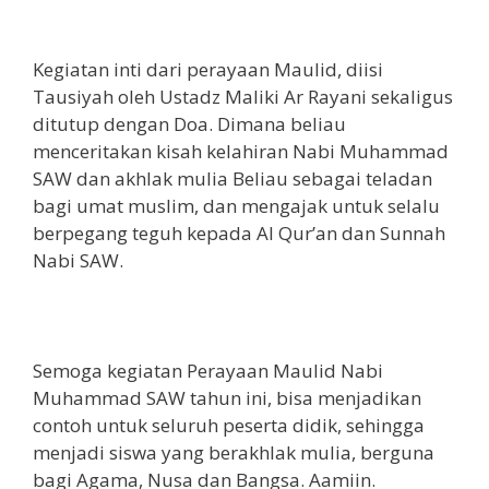
Kegiatan inti dari perayaan Maulid, diisi
Tausiyah oleh Ustadz Maliki Ar Rayani sekaligus
ditutup dengan Doa. Dimana beliau
menceritakan kisah kelahiran Nabi Muhammad
SAW dan akhlak mulia Beliau sebagai teladan
bagi umat muslim, dan mengajak untuk selalu
berpegang teguh kepada Al Qur’an dan Sunnah
Nabi SAW.
Semoga kegiatan Perayaan Maulid Nabi
Muhammad SAW tahun ini, bisa menjadikan
contoh untuk seluruh peserta didik, sehingga
menjadi siswa yang berakhlak mulia, berguna
bagi Agama, Nusa dan Bangsa. Aamiin.