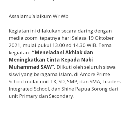
Assalamu’alaikum Wr Wb
Kegiatan ini dilakukan secara daring dengan
media zoom, tepatnya hari Selasa 19 Oktober
2021, mulai pukul 13.00 sd 14.30 WIB. Tema
kegiatan:
“Meneladani Akhlak dan
Meningkatkan Cinta Kepada Nabi
Muhammad SAW”.
Diikuti oleh seluruh siswa
siswi yang beragama Islam, di Amore Prime
School mulai unit TK, SD, SMP, dan SMA, Leaders
Integrated School, dan Shine Papua Sorong dari
unit Primary dan Secondary.