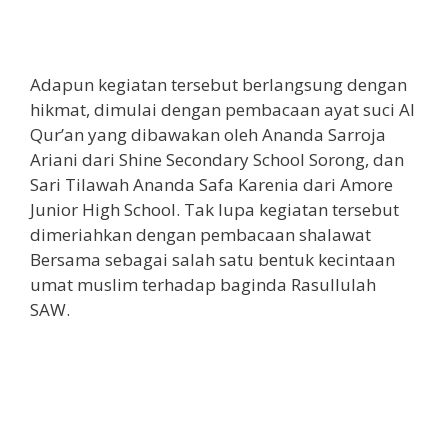
Adapun kegiatan tersebut berlangsung dengan
hikmat, dimulai dengan pembacaan ayat suci Al
Qur’an yang dibawakan oleh Ananda Sarroja
Ariani dari Shine Secondary School Sorong, dan
Sari Tilawah Ananda Safa Karenia dari Amore
Junior High School. Tak lupa kegiatan tersebut
dimeriahkan dengan pembacaan shalawat
Bersama sebagai salah satu bentuk kecintaan
umat muslim terhadap baginda Rasullulah
SAW.