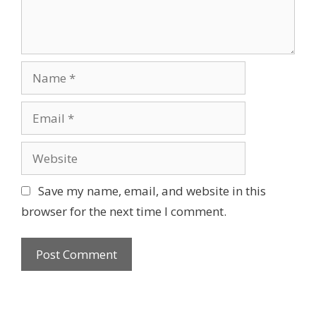
Name
Email
Website
Save my name, email, and website in this
browser for the next time I comment.