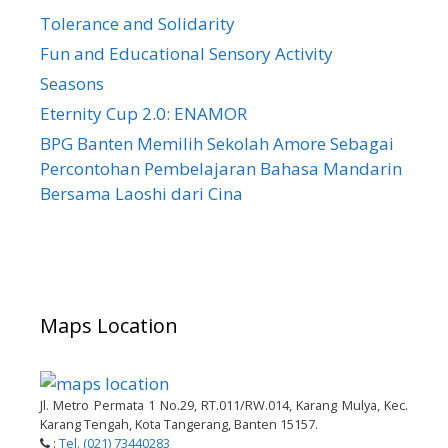
Tolerance and Solidarity
Fun and Educational Sensory Activity
Seasons
Eternity Cup 2.0: ENAMOR
BPG Banten Memilih Sekolah Amore Sebagai
Percontohan Pembelajaran Bahasa Mandarin
Bersama Laoshi dari Cina
Maps Location
Jl. Metro Permata 1 No.29, RT.011/RW.014, Karang Mulya, Kec.
Karang Tengah, Kota Tangerang, Banten 15157.
:
Tel. (021) 73440283