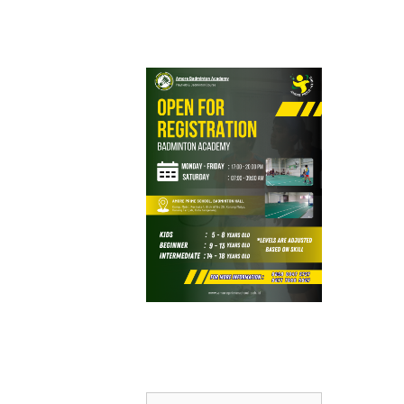
Search