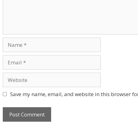
Name
Email
Website
Save my name, email, and website in this browser fo