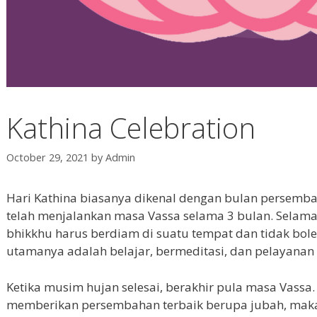
Kathina Celebration
October 29, 2021
by
Admin
Hari Kathina biasanya dikenal dengan bulan persemb
telah menjalankan masa Vassa selama 3 bulan. Selama
bhikkhu harus berdiam di suatu tempat dan tidak bo
utamanya adalah belajar, bermeditasi, dan pelayana
Ketika musim hujan selesai, berakhir pula masa Vass
memberikan persembahan terbaik berupa jubah, maka