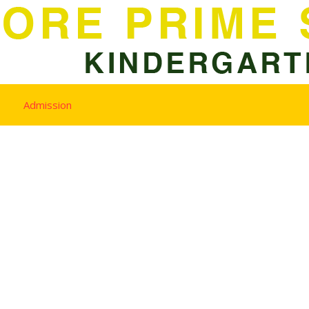
Admission