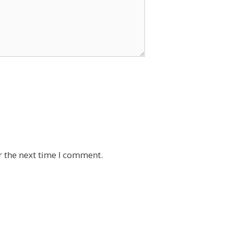
r the next time I comment.