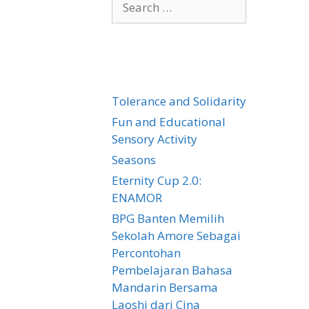
for:
Tolerance and Solidarity
Fun and Educational
Sensory Activity
Seasons
Eternity Cup 2.0:
ENAMOR
BPG Banten Memilih
Sekolah Amore Sebagai
Percontohan
Pembelajaran Bahasa
Mandarin Bersama
Laoshi dari Cina